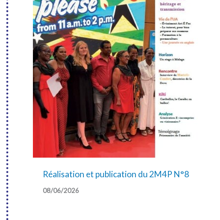
Réalisation et publication du 2M4P N°8
08/06/2026