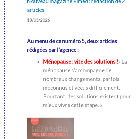
Nouveau magazine Rimèd : rédaction de 2
articles
18/03/2026
Au menu de ce numéro 5, deux articles
rédigées par l’agence :
Ménopause : vite des solutions !
« La
ménopause s’accompagne de
nombreux changements, parfois
méconnus et vécus difficilement.
Pourtant, des solutions existent pour
mieux vivre cette étape. »