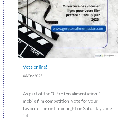
Vote online!
06/06/2025
As part of the "Gère ton alimentation!"
mobile film competition, vote for your
favorite film until midnight on Saturday June
14!