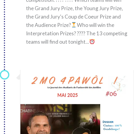
the Grand Jury Prize, the Young Jury Prize,
the Grand Jury's Coup de Coeur Prize and
the Audience Prize?
Who will win the
Interpretation Prizes? ???? The 13 competing
teams will find out tonight...