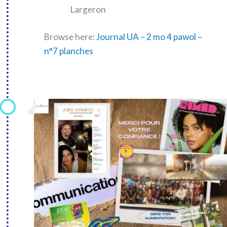
Largeron
Browse here:
Journal UA – 2 mo 4 pawol –
n°7 planches