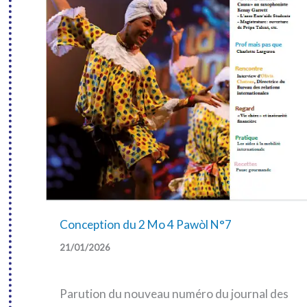
Conception du 2 Mo 4 Pawòl N°7
21/01/2026
Parution du nouveau numéro du journal des