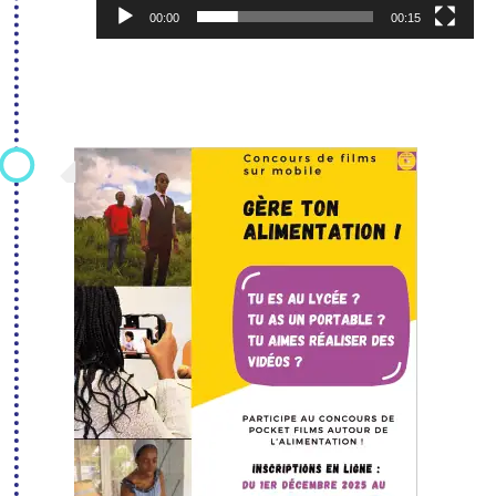
00:00
00:15