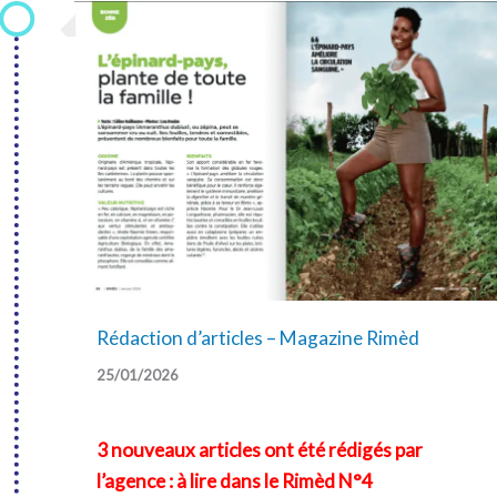
Rédaction d’articles – Magazine Rimèd
25/01/2026
3 nouveaux articles ont été rédigés par
l’agence : à lire dans le
Rimèd N°4