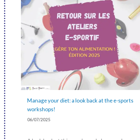
Manage your diet: a look back at the e-sports
workshops!
06/07/2025