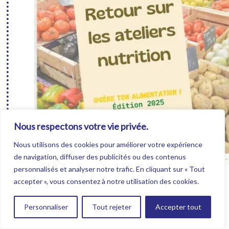
Nous respectons votre vie privée.
Nous utilisons des cookies pour améliorer votre expérience
de navigation, diffuser des publicités ou des contenus
personnalisés et analyser notre trafic. En cliquant sur « Tout
Manage your diet: nutrition workshops
accepter », vous consentez à notre utilisation des cookies.
30/05/2025
Personnaliser
Tout rejeter
Accepter tout