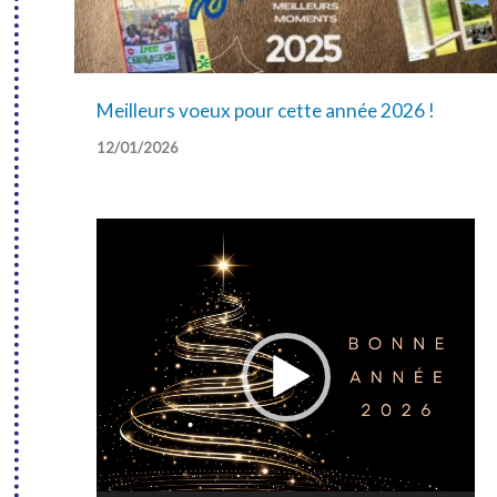
Meilleurs voeux pour cette année 2026 !
12/01/2026
Video
Player