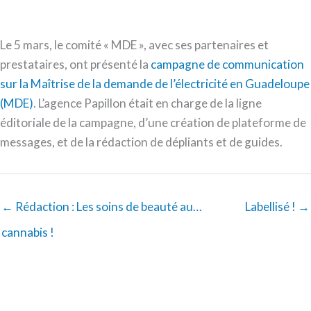
Le 5 mars, le comité « MDE », avec ses partenaires et
prestataires, ont présenté la
campagne de communication
sur la Maîtrise de la demande de l’électricité en Guadeloupe
(MDE)
. L’agence Papillon était en charge de la ligne
éditoriale de la campagne, d’une création de plateforme de
messages, et de la rédaction de dépliants et de guides.
← Rédaction : Les soins de beauté au…
Labellisé ! →
cannabis !