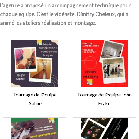
L’agence a proposé un accompagnement technique pour
chaque équipe. C’est le vidéaste, Dimitry Cheleux, qui a
animé les ateliers réalisation et montage.
Tournage de l’équipe
Tournage de l’équipe John
Aaline
Ecake