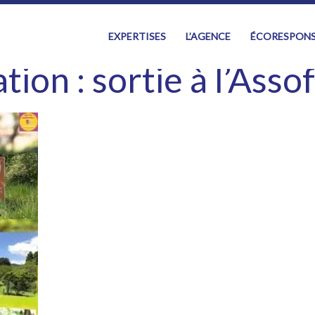
EXPERTISES
L’AGENCE
ÉCORESPONS
ion : sortie à l’Asso