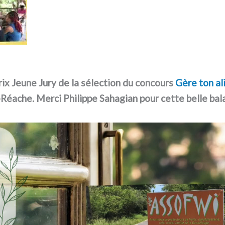
rix Jeune Jury de la sélection du concours
Gère ton al
Réache. Merci Philippe Sahagian pour cette belle bala