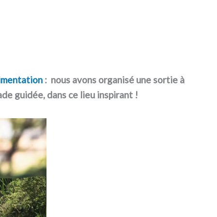
imentation
: nous avons organisé une sortie à
de guidée, dans ce lieu inspirant !