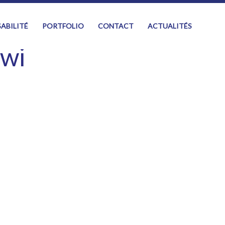
ABILITÉ
PORTFOLIO
CONTACT
ACTUALITÉS
fwi