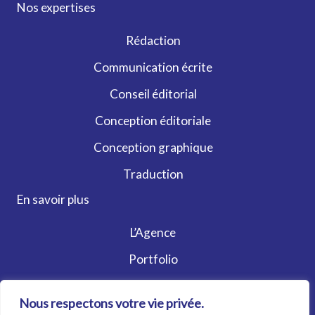
Nos expertises
Rédaction
Communication écrite
Conseil éditorial
Conception éditoriale
Conception graphique
Traduction
En savoir plus
L’Agence
Portfolio
Contact
Nous respectons votre vie privée.
Actualités